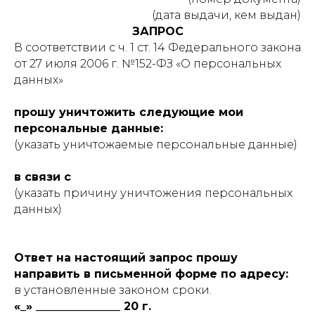
(дата выдачи, кем выдан)
ЗАПРОС
В соответствии с ч. 1 ст. 14 Федерального закона
от 27 июля 2006 г. №152-ФЗ «О персональных
данных»
прошу уничтожить следующие мои
персональные данные:
(указать уничтожаемые персональные данные)
в связи с
(указать причину уничтожения персональных
данных)
Ответ на настоящий запрос прошу
направить в письменной форме по адресу:
в установленные законом сроки.
«_» _______________ 20 г.