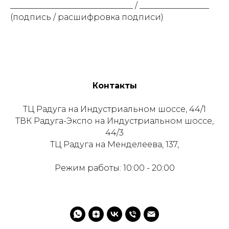
______________________________ / _________________
(подпись / расшифровка подписи)
Контакты
ТЦ Радуга на Индустриальном шоссе, 44/1
ТВК Радуга-Экспо на Индустриальном шоссе,
44/3
ТЦ Радуга на Менделеева, 137,
Режим работы: 10:00 - 20:00