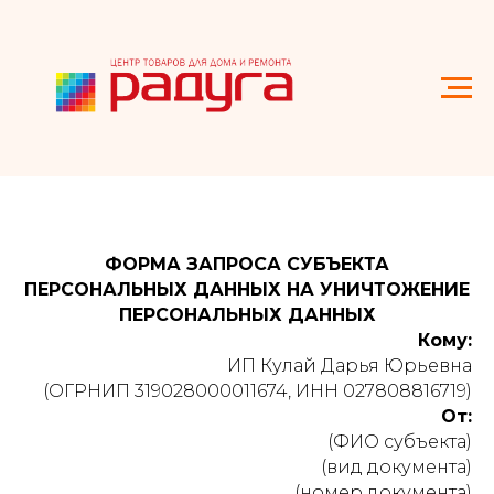
ФОРМА ЗАПРОСА СУБЪЕКТА
ПЕРСОНАЛЬНЫХ ДАННЫХ НА УНИЧТОЖЕНИЕ
ПЕРСОНАЛЬНЫХ ДАННЫХ
Кому:
ИП Кулай Дарья Юрьевна
(ОГРНИП 319028000011674, ИНН 027808816719)
От:
(ФИО субъекта)
(вид документа)
(номер документа)